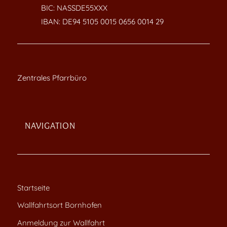
BIC: NASSDE55XXX
IBAN: DE94 5105 0015 0656 0014 29
Zentrales Pfarrbüro
NAVIGATION
Startseite
Wallfahrtsort Bornhofen
Anmeldung zur Wallfahrt