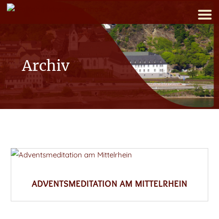
Archiv
ADVENTSMEDITATION AM MITTELRHEIN