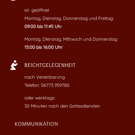
ist geöffnet
Montag, Dienstag, Donnerstag und Freitag:
09:00 bis 11:45 Uh
r
Montag, Dienstag, Mittwoch und Donnerstag
15:00 bis 16:00 Uhr

BEICHTGELEGENHEIT
nach Vereinbarung
Telefon: 06773 959780
oder werktags:
30 Minuten nach den Gottesdiensten
KOMMUNIKATION