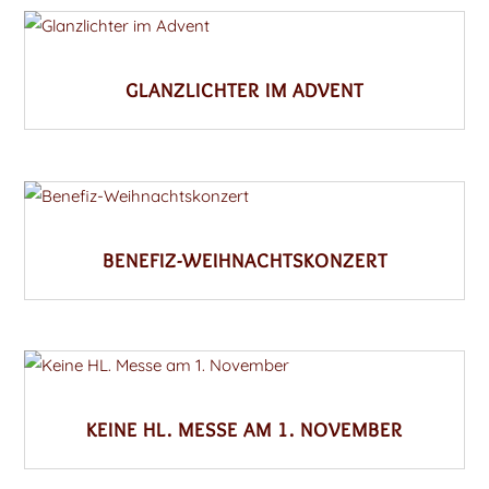
GLANZLICHTER IM ADVENT
BENEFIZ-WEIHNACHTSKONZERT
KEINE HL. MESSE AM 1. NOVEMBER