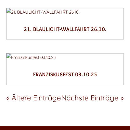
21. BLAULICHT-WALLFAHRT 26.10.
FRANZISKUSFEST 03.10.25
« Ältere Einträge
Nächste Einträge »