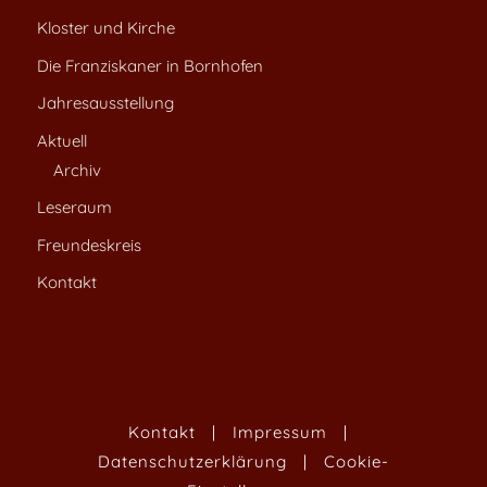
Kloster und Kirche
Die Franziskaner in Bornhofen
Jahresausstellung
Aktuell
Archiv
Leseraum
Freundeskreis
Kontakt
Kontakt
|
Impressum
|
Datenschutzerklärung
|
Cookie-