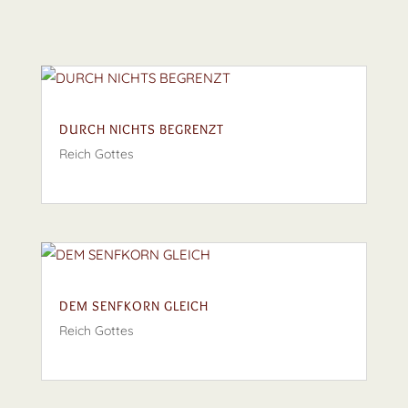
DURCH NICHTS BEGRENZT
Reich Gottes
DEM SENFKORN GLEICH
Reich Gottes