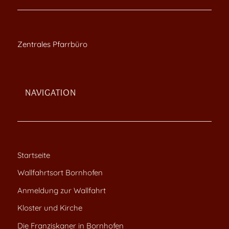
Zentrales Pfarrbüro
NAVIGATION
Startseite
Wallfahrtsort Bornhofen
Anmeldung zur Wallfahrt
Kloster und Kirche
Die Franziskaner in Bornhofen