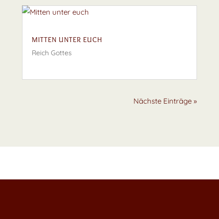
MITTEN UNTER EUCH
Reich Gottes
Nächste Einträge »