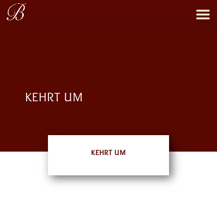
KEHRT UM
KEHRT UM