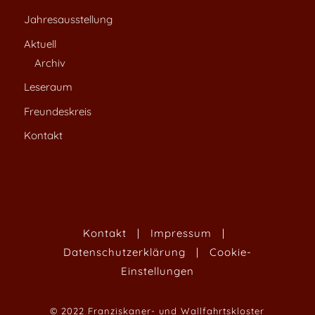
Jahresausstellung
Aktuell
Archiv
Leseraum
Freundeskreis
Kontakt
Kontakt
|
Impressum
|
Datenschutzerklärung
|
Cookie-
Einstellungen
© 2022 Franziskaner- und Wallfahrtskloster