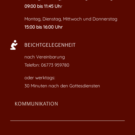
09:00 bis 11:45 Uh
r
Montag, Dienstag, Mittwoch und Donnerstag
15:00 bis 16:00 Uhr

BEICHTGELEGENHEIT
nach Vereinbarung
Telefon: 06773 959780
oder werktags:
30 Minuten nach den Gottesdiensten
KOMMUNIKATION