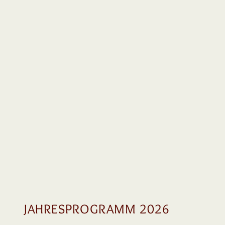
JAHRESPROGRAMM 2026