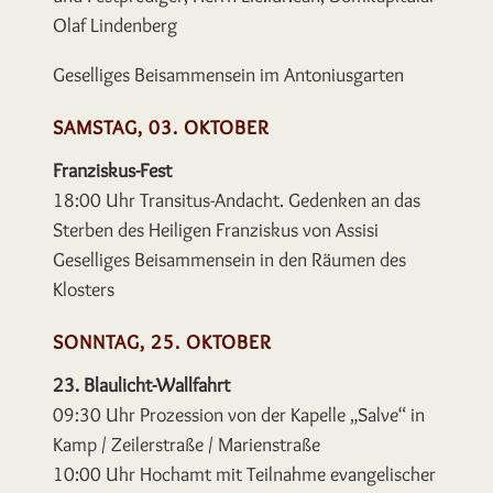
Olaf Lindenberg
Geselliges Beisammensein im Antoniusgarten
SAMSTAG, 03. OKTOBER
Franziskus-Fest
18:00 Uhr
Transitus-Andacht. Gedenken an das
Sterben
des Heiligen Franziskus von Assisi
Geselliges Beisammensein in den Räumen des
Klosters
SONNTAG, 25. OKTOBER
23. Blaulicht-Wallfahrt
09:30 Uhr
Prozession von der Kapelle „Salve“ in
Kamp /
Zeilerstraße / Marienstraße
10:00 Uhr
Hochamt mit Teilnahme evangelischer