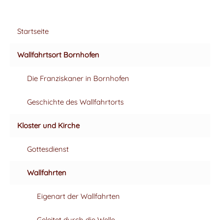
Startseite
Wallfahrtsort Bornhofen
Die Franziskaner in Bornhofen
Geschichte des Wallfahrtorts
Kloster und Kirche
Gottesdienst
JAHRESAUSSTELLUNG
Wallfahrten
Eigenart der Wallfahrten
Geleitet durch die Welle