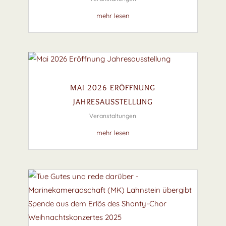
mehr lesen
MAI 2026 ERÖFFNUNG
JAHRESAUSSTELLUNG
Veranstaltungen
mehr lesen