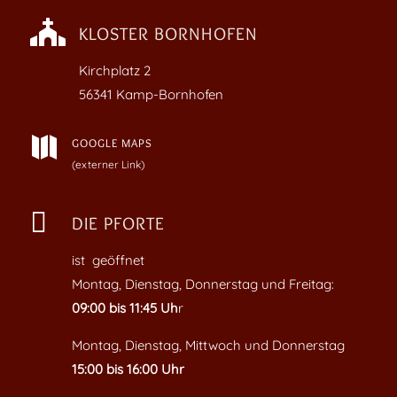

KLOSTER BORNHOFEN
Kirchplatz
2
56341 Kamp-Bornhofen

GOOGLE MAPS
(externer Link)

DIE PFORTE
ist geöffnet
Montag, Dienstag, Donnerstag und Freitag:
09:00 bis 11:45 Uh
r
Montag, Dienstag, Mittwoch und Donnerstag
15:00 bis 16:00 Uhr