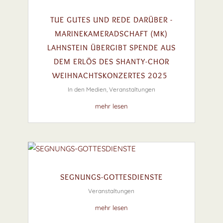
TUE GUTES UND REDE DARÜBER -
MARINEKAMERADSCHAFT (MK)
LAHNSTEIN ÜBERGIBT SPENDE AUS
DEM ERLÖS DES SHANTY-CHOR
WEIHNACHTSKONZERTES 2025
In den Medien
,
Veranstaltungen
mehr lesen
SEGNUNGS-GOTTESDIENSTE
Veranstaltungen
mehr lesen