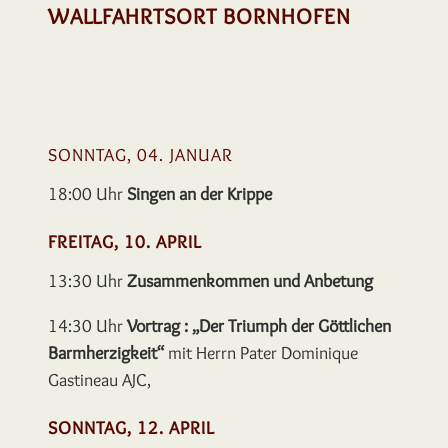
WALLFAHRTSORT BORNHOFEN
SONNTAG, 04. JANUAR
18:00 Uhr
Singen an der Krippe
FREITAG, 10. APRIL
13:30 Uhr
Zusammenkommen und Anbetung
14:30 Uhr
Vortrag : „Der Triumph der Göttlichen
Barmherzigkeit“
mit Herrn Pater Dominique
Gastineau AJC,
SONNTAG, 12. APRIL