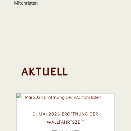
Mitchristen
AKTUELL
1. MAI 2026 ERÖFFNUNG DER
WALLFAHRTSZEIT
Veranstaltungen