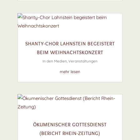
SHANTY-CHOR LAHNSTEIN BEGEISTERT
BEIM WEIHNACHTSKONZERT
In den Medien
,
Veranstaltungen
mehr lesen
ÖKUMENISCHER GOTTESDIENST
(BERICHT RHEIN-ZEITUNG)