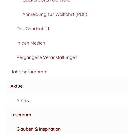
Anmeldung zur Wallfahrt (PDF)
Das Gnadenbild
In den Medien
Vergangene Veranstaltungen
Jahresprogramm
Aktuell
Archiv
Leseraum
Glauben & Inspiration