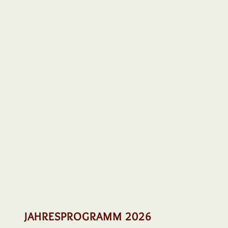
JAHRESPROGRAMM 2026