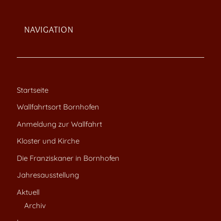
NAVIGATION
Startseite
Wallfahrtsort Bornhofen
Anmeldung zur Wallfahrt
Kloster und Kirche
Die Franziskaner in Bornhofen
Jahresausstellung
Aktuell
Archiv