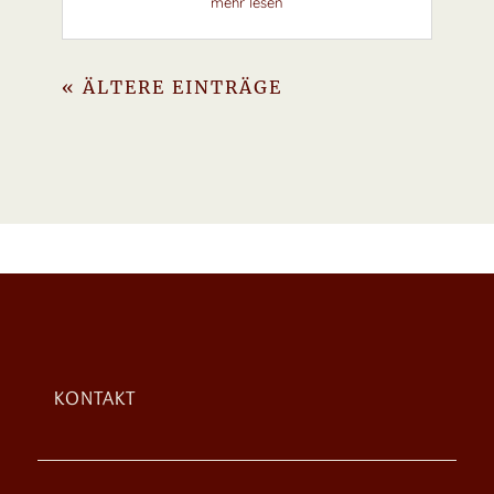
mehr lesen
« ÄLTERE EINTRÄGE
KONTAKT