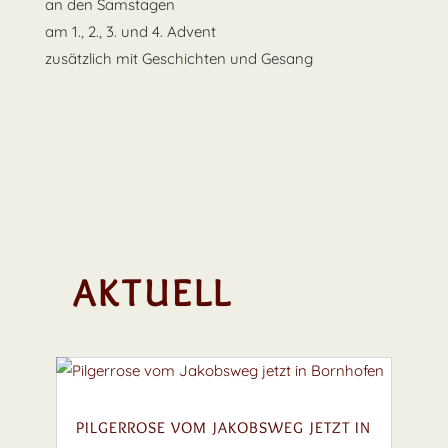
an den Samstagen
am 1., 2., 3. und 4. Advent
zusätzlich mit Geschichten und Gesang
AKTUELL
PILGERROSE VOM JAKOBSWEG JETZT IN