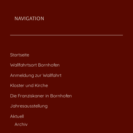
NAVIGATION
Startseite
Wallfahrtsort Bornhofen
Anmeldung zur Wallfahrt
Kloster und Kirche
Die Franziskaner in Bornhofen
Jahresausstellung
Aktuell
Archiv