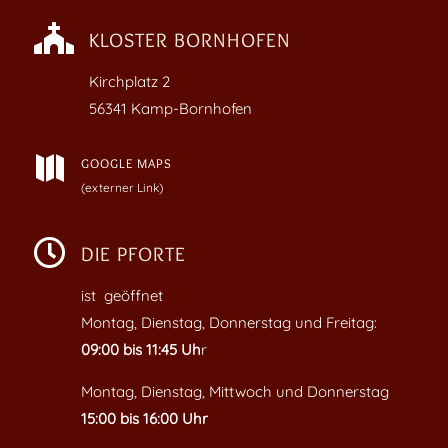

KLOSTER BORNHOFEN
Kirchplatz
2
56341 Kamp-Bornhofen

GOOGLE MAPS
(externer Link)

DIE PFORTE
ist geöffnet
Montag, Dienstag, Donnerstag und Freitag:
09:00 bis 11:45 Uh
r
Montag, Dienstag, Mittwoch und Donnerstag
15:00 bis 16:00 Uhr