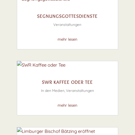
SEGNUNGSGOTTESDIENSTE
Veranstaltungen
mehr lesen
SWR KAFFEE ODER TEE
In den Medien
,
Veranstaltungen
mehr lesen