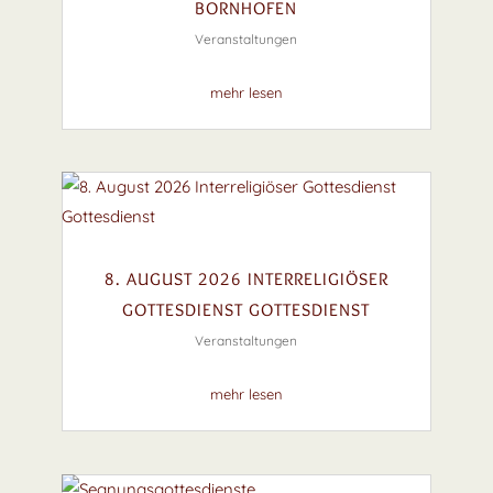
BORNHOFEN
Veranstaltungen
mehr lesen
8. AUGUST 2026 INTERRELIGIÖSER
GOTTESDIENST GOTTESDIENST
Veranstaltungen
mehr lesen