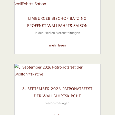
LIMBURGER BISCHOF BÄTZING
ERÖFFNET WALLFAHRTS-SAISON
In den Medien
,
Veranstaltungen
mehr lesen
8. SEPTEMBER 2026 PATRONATSFEST
DER WALLFAHRTSKIRCHE
Veranstaltungen