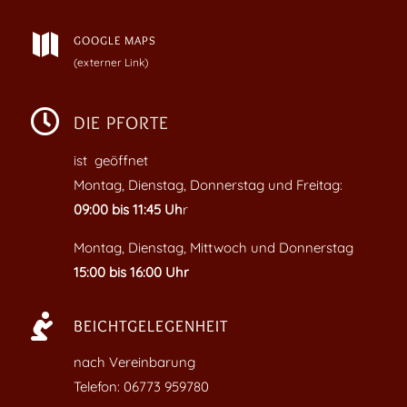

GOOGLE MAPS
(externer Link)

DIE PFORTE
ist geöffnet
Montag, Dienstag, Donnerstag und Freitag:
09:00 bis 11:45 Uh
r
Montag, Dienstag, Mittwoch und Donnerstag
15:00 bis 16:00 Uhr

BEICHTGELEGENHEIT
nach Vereinbarung
Telefon: 06773 959780