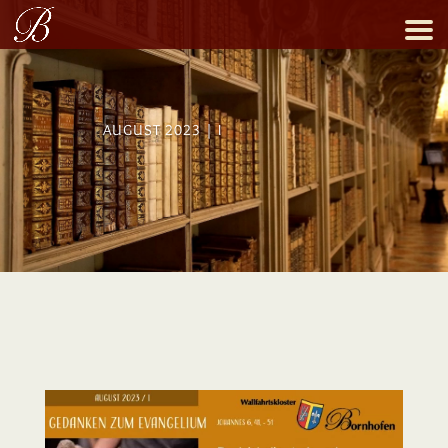
AUGUST 2023 | I