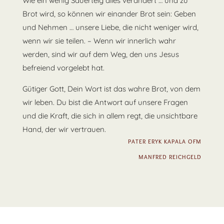
Wie ein wenig Sauerteig alles verändert … und zu
Brot wird, so können wir einander Brot sein: Geben
und Nehmen … unsere Liebe, die nicht weniger wird,
wenn wir sie teilen. – Wenn wir innerlich wahr
werden, sind wir auf dem Weg, den uns Jesus
befreiend vorgelebt hat.
Gütiger Gott, Dein Wort ist das wahre Brot, von dem
wir leben. Du bist die Antwort auf unsere Fragen
und die Kraft, die sich in allem regt, die unsichtbare
Hand, der wir vertrauen.
PATER ERYK KAPALA OFM
MANFRED REICHGELD