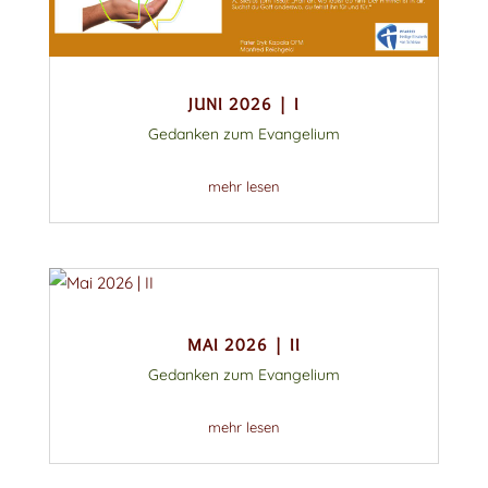
JUNI 2026 | I
Gedanken zum Evangelium
mehr lesen
MAI 2026 | II
Gedanken zum Evangelium
mehr lesen