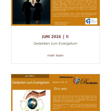
JUNI 2026 | II
Gedanken zum Evangelium
mehr lesen