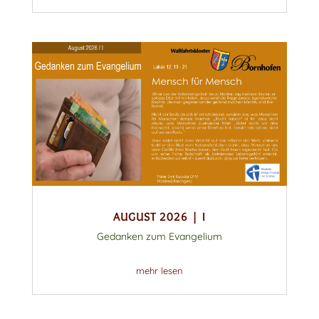
AUGUST 2026 | I
Gedanken zum Evangelium
mehr lesen