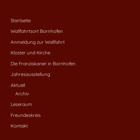
Startseite
Wallfahrtsort Bornhofen
Anmeldung zur Wallfahrt
Kloster und Kirche
Die Franziskaner in Bornhofen
Jahresausstellung
Aktuell
Archiv
Leseraum
Freundeskreis
Kontakt