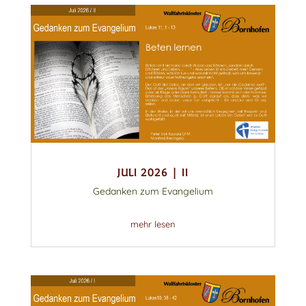
JULI 2026 | II
Gedanken zum Evangelium
mehr lesen