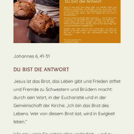
Johannes 6, 41-51
DU BIST DIE ANTWORT
Jesus ist das Brot, das Leben gibt und Frieden stiftet
und Fremde zu Schwestern und Brüdern macht:
durch sein Wort, in der Eucharistie und in der
Gemeinschaft der Kirche: „Ich bin das Brot des
Lebens. Wer von diesem Brot isst, wird in Ewigkeit
leben.“