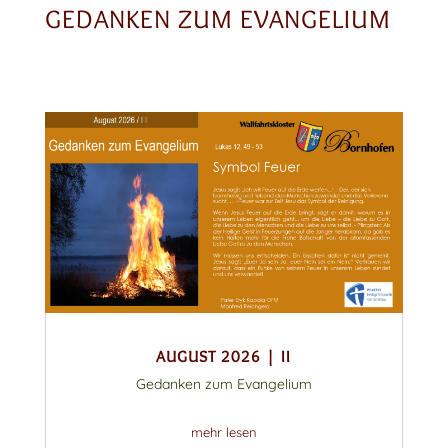
GEDANKEN ZUM EVANGELIUM
AUGUST 2026 | II
Gedanken zum Evangelium
mehr lesen