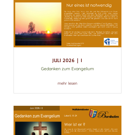
JULI 2026 | I
Gedanken zum Evangelium
mehr lesen