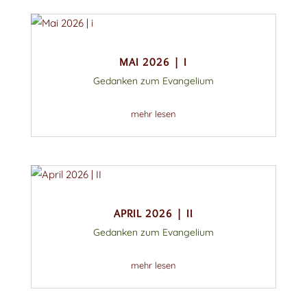
MAI 2026 | I
Gedanken zum Evangelium
mehr lesen
APRIL 2026 | II
Gedanken zum Evangelium
mehr lesen