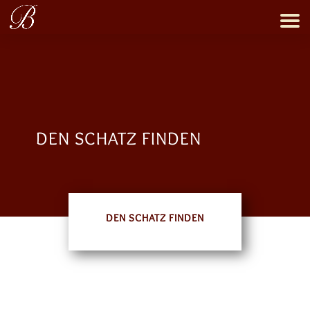
DEN SCHATZ FINDEN
DEN SCHATZ FINDEN