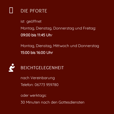

DIE PFORTE
ist geöffnet
Montag, Dienstag, Donnerstag und Freitag:
09:00 bis 11:45 Uh
r
Montag, Dienstag, Mittwoch und Donnerstag
15:00 bis 16:00 Uhr

BEICHTGELEGENHEIT
nach Vereinbarung
Telefon: 06773 959780
oder werktags:
30 Minuten nach den Gottesdiensten