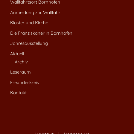
Wallfahrtsort Bornhofen
Anmeldung zur Wallfahrt
Kloster und Kirche
Die Franziskaner in Bornhofen
Jahresausstellung
Aktuell
Archiv
Leseraum
Freundeskreis
Kontakt