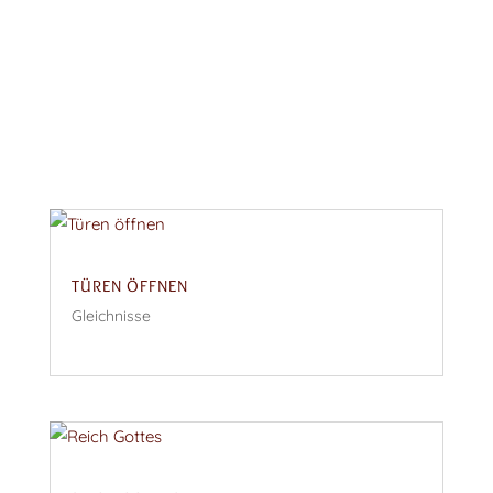
TÜREN ÖFFNEN
Gleichnisse