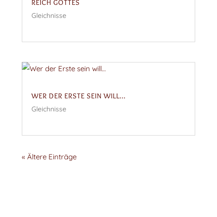
REICH GOTTES
Gleichnisse
WER DER ERSTE SEIN WILL…
Gleichnisse
« Ältere Einträge