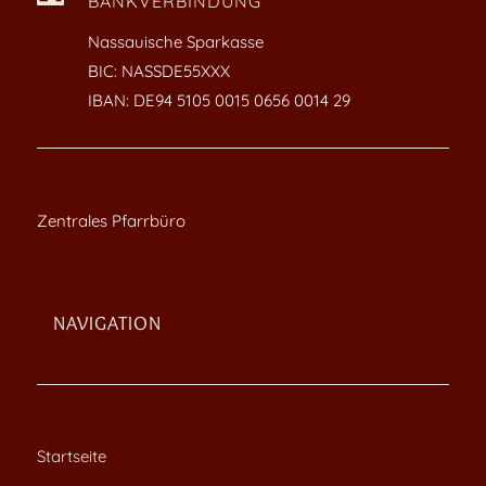
BANKVERBINDUNG
Nassauische Sparkasse
BIC: NASSDE55XXX
IBAN: DE94 5105 0015 0656 0014 29
Zentrales Pfarrbüro
NAVIGATION
Startseite