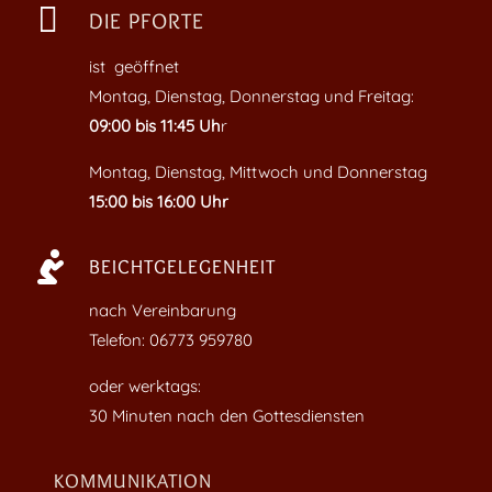

DIE PFORTE
ist geöffnet
Montag, Dienstag, Donnerstag und Freitag:
09:00 bis 11:45 Uh
r
Montag, Dienstag, Mittwoch und Donnerstag
15:00 bis 16:00 Uhr

BEICHTGELEGENHEIT
nach Vereinbarung
Telefon: 06773 959780
oder werktags:
30 Minuten nach den Gottesdiensten
KOMMUNIKATION