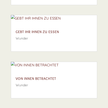
GEBT IHR IHNEN ZU ESSEN
Wunder
VON INNEN BETRACHTET
Wunder