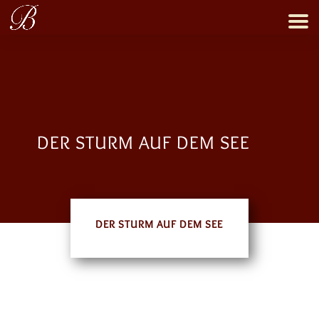
DER STURM AUF DEM SEE
DER STURM AUF DEM SEE