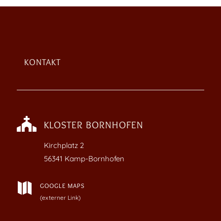
KONTAKT

KLOSTER BORNHOFEN
Kirchplatz
2
56341 Kamp-Bornhofen

GOOGLE MAPS
(externer Link)