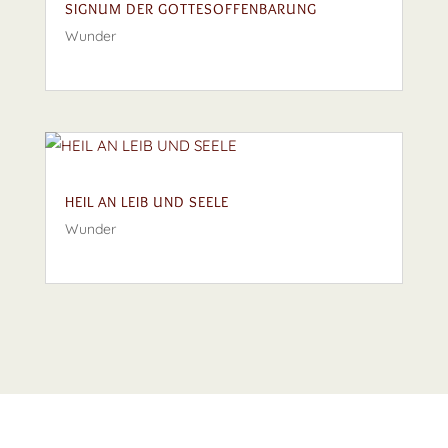
SIGNUM DER GOTTESOFFENBARUNG
Wunder
HEIL AN LEIB UND SEELE
Wunder