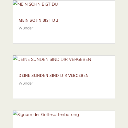
MEIN SOHN BIST DU
Wunder
DEINE SUNDEN SIND DIR VERGEBEN
Wunder