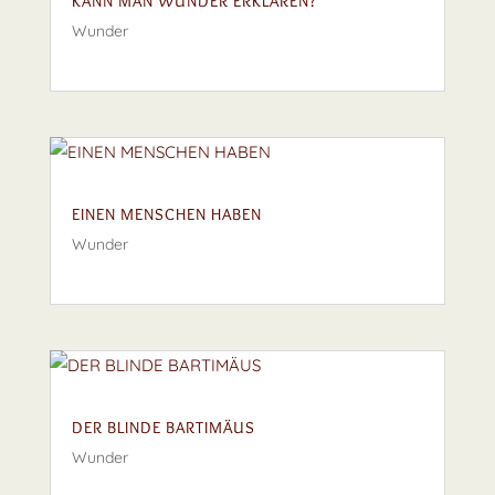
KANN MAN WUNDER ERKLÄREN?
Wunder
EINEN MENSCHEN HABEN
Wunder
DER BLINDE BARTIMÄUS
Wunder