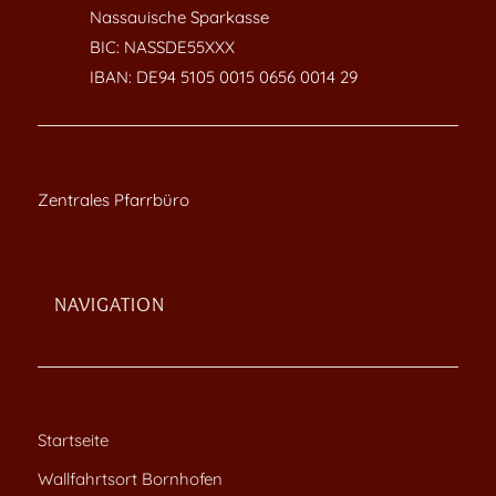
Nassauische Sparkasse
BIC: NASSDE55XXX
IBAN: DE94 5105 0015 0656 0014 29
Zentrales Pfarrbüro
NAVIGATION
Startseite
Wallfahrtsort Bornhofen