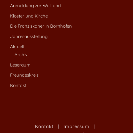
Anmeldung zur Wallfahrt
Kloster und Kirche
Die Franziskaner in Bornhofen
Jahresausstellung
Aktuell
Archiv
Leseraum
Freundeskreis
Kontakt
Kontakt
|
Impressum
|