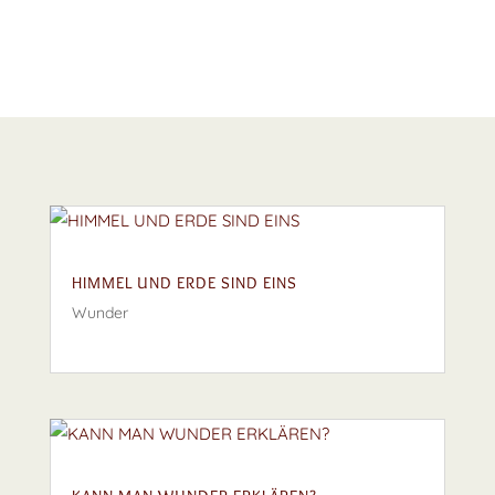
HIMMEL UND ERDE SIND EINS
Wunder