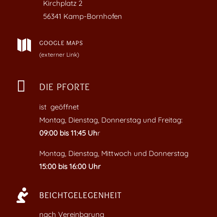
Kirchplatz
2
56341 Kamp-Bornhofen

GOOGLE MAPS
(externer Link)

DIE PFORTE
ist geöffnet
Montag, Dienstag, Donnerstag und Freitag:
09:00 bis 11:45 Uh
r
Montag, Dienstag, Mittwoch und Donnerstag
15:00 bis 16:00 Uhr

BEICHTGELEGENHEIT
nach Vereinbarung