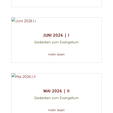
JUNI 2026 | I
Gedanken zum Evangelium
mehr lesen
MAI 2026 | II
Gedanken zum Evangelium
mehr lesen