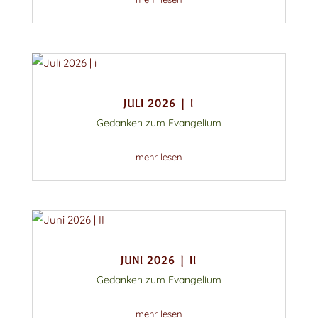
JULI 2026 | I
Gedanken zum Evangelium
mehr lesen
JUNI 2026 | II
Gedanken zum Evangelium
mehr lesen