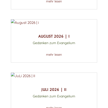
mehr lesen
AUGUST 2026 | I
Gedanken zum Evangelium
mehr lesen
JULI 2026 | II
Gedanken zum Evangelium
mehr lesen