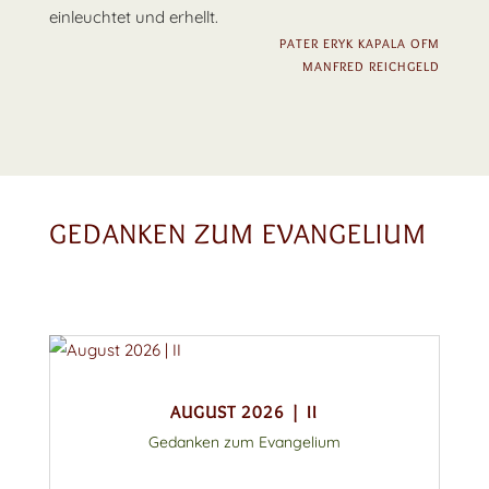
einleuchtet und erhellt.
PATER ERYK KAPALA OFM
MANFRED REICHGELD
GEDANKEN ZUM EVANGELIUM
AUGUST 2026 | II
Gedanken zum Evangelium