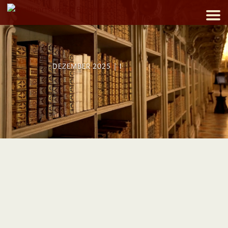
DEZEMBER 2025 | I