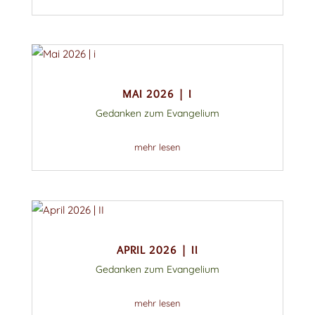
MAI 2026 | I
Gedanken zum Evangelium
mehr lesen
APRIL 2026 | II
Gedanken zum Evangelium
mehr lesen