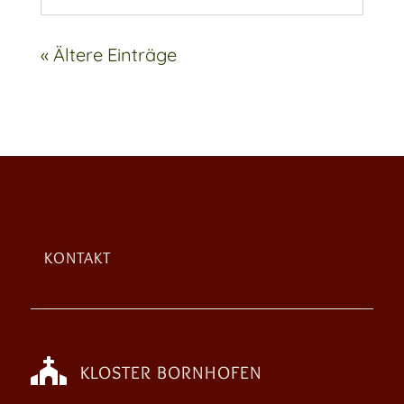
« Ältere Einträge
KONTAKT

KLOSTER BORNHOFEN