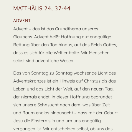
MATTHÄUS 24, 37-44
ADVENT
Advent – das ist das Grundthema unseres
Glaubens. Advent heißt Hoffnung auf endgültige
Rettung über den Tod hinaus, auf das Reich Gottes,
dass es sich für alle Welt entfalte. Wir Menschen
selbst sind adventliche Wesen
Das von Sonntag zu Sonntag wachsende Licht des
Adventskranzes ist ein Hinweis auf Christus als das
Leben und das Licht der Welt, auf den neuen Tag,
der niemals endet. In dieser Hoffnung begründet
sich unsere Sehnsucht nach dem, was über Zeit
und Raum endlos hinausgeht – dass mit der Geburt
Jesu die Finsternis in und um uns endgültig
vergangen ist. Wir entscheiden selbst, ob uns das