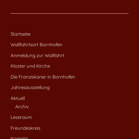
Startseite
Wallfahrtsort Bornhofen
Anmeldung zur Wallfahrt
Kloster und Kirche
Die Franziskaner in Bornhofen
Jahresausstellung
Aktuell
Archiv
Leseraum
Freundeskreis
Kontakt