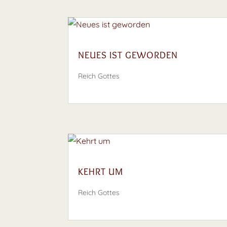
NEUES IST GEWORDEN
Reich Gottes
KEHRT UM
Reich Gottes