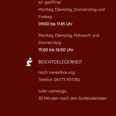
ist geöffnet
Montag, Dienstag, Donnerstag und
Freitag:
09:00 bis 11:45 Uh
r
Montag, Dienstag, Mittwoch und
Donnerstag
15:00 bis 16:00 Uhr

BEICHTGELEGENHEIT
nach Vereinbarung
Telefon: 06773 959780
oder werktags:
30 Minuten nach den Gottesdiensten