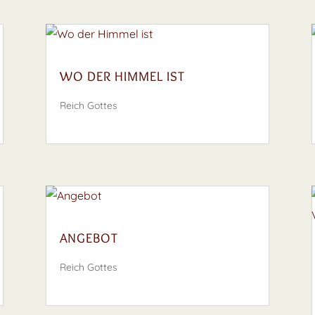
WO DER HIMMEL IST
Reich Gottes
ANGEBOT
Reich Gottes