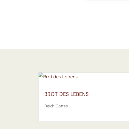
BROT DES LEBENS
Reich Gottes