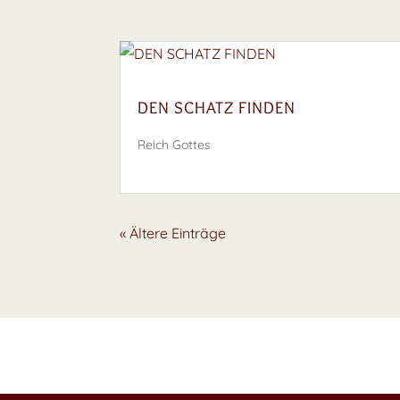
DEN SCHATZ FINDEN
Reich Gottes
« Ältere Einträge