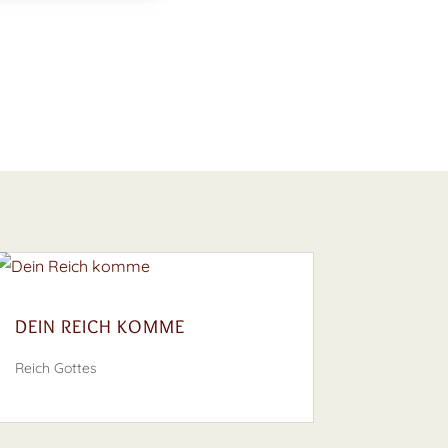
DEIN REICH KOMME
Reich Gottes