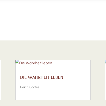
DIE WAHRHEIT LEBEN
Reich Gottes