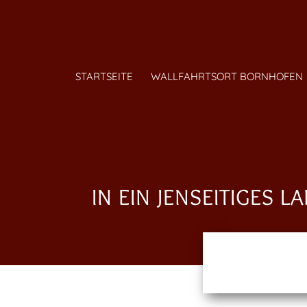
STARTSEITE
WALLFAHRTSORT BORNHOFEN
IN EIN JENSEITIGES L