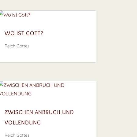
WO IST GOTT?
Reich Gottes
ZWISCHEN ANBRUCH UND
VOLLENDUNG
Reich Gottes