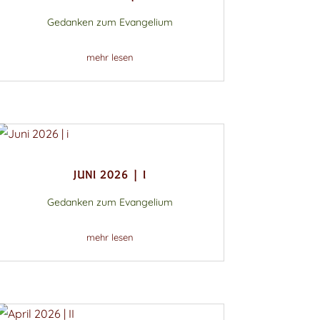
Gedanken zum Evangelium
mehr lesen
JUNI 2026 | I
Gedanken zum Evangelium
mehr lesen