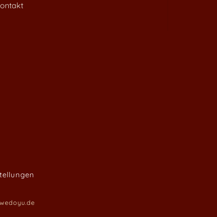
ontakt
tellungen
wedoyu.de