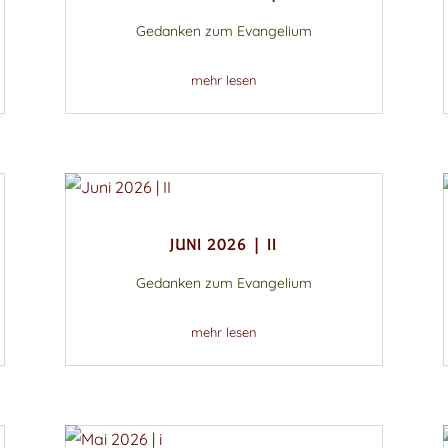
Gedanken zum Evangelium
mehr lesen
JUNI 2026 | II
Gedanken zum Evangelium
mehr lesen