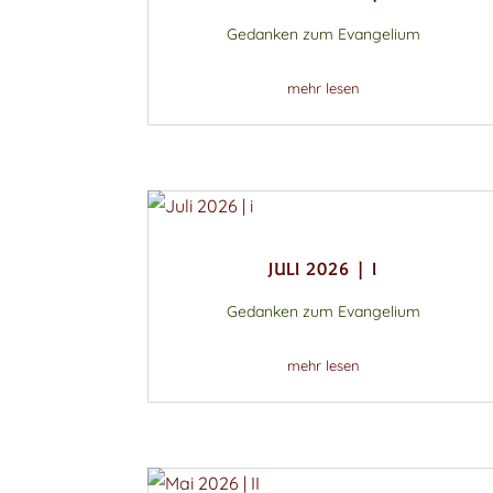
Gedanken zum Evangelium
mehr lesen
JULI 2026 | I
Gedanken zum Evangelium
mehr lesen