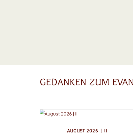
GEDANKEN ZUM EVA
AUGUST 2026 | II