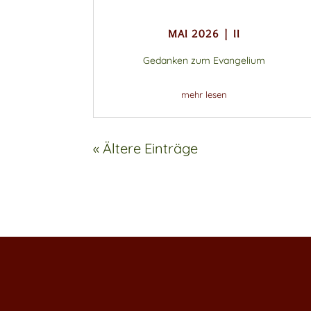
MAI 2026 | II
Gedanken zum Evangelium
mehr lesen
« Ältere Einträge