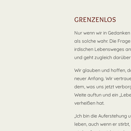
GRENZENLOS
Nur wenn wir in Gedanken
als solche wahr. Die Frag
irdischen Lebensweges an
und geht zugleich darüber
Wir glauben und hoffen, da
neuer Anfang. Wir vertraue
dem, was uns jetzt verborg
Weite auftun und ein „Lebe
verheißen hat.
„Ich bin die Auferstehung 
leben, auch wenn er stirbt,