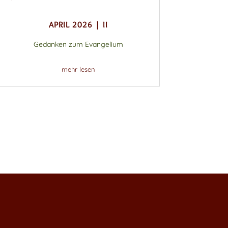
APRIL 2026 | II
Gedanken zum Evangelium
mehr lesen