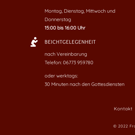
Montag, Dienstag, Mittwoch und
Donnerstag
15:00 bis 16:00 Uhr

BEICHTGELEGENHEIT
nach Vereinbarung
Telefon: 06773 959780
oder werktags:
30 Minuten nach den Gottesdiensten
Kontakt
© 2022 Fr