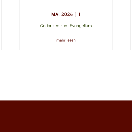
MAI 2026 | I
Gedanken zum Evangelium
mehr lesen