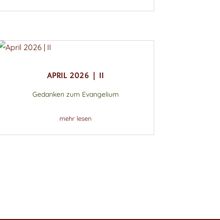
APRIL 2026 | II
Gedanken zum Evangelium
mehr lesen