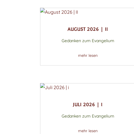
AUGUST 2026 | II
Gedanken zum Evangelium
mehr lesen
JULI 2026 | I
Gedanken zum Evangelium
mehr lesen