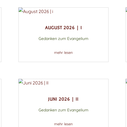
AUGUST 2026 | I
Gedanken zum Evangelium
mehr lesen
JUNI 2026 | II
Gedanken zum Evangelium
mehr lesen