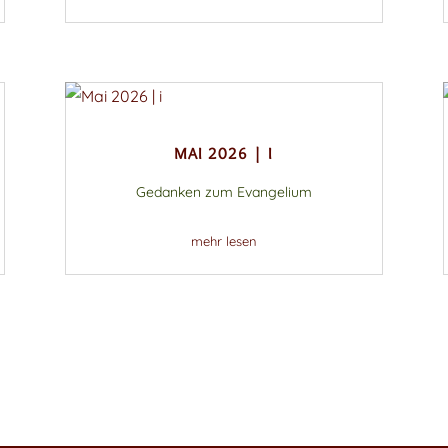
MAI 2026 | I
Gedanken zum Evangelium
mehr lesen