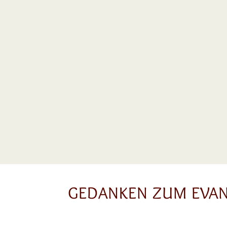
GEDANKEN ZUM EVA