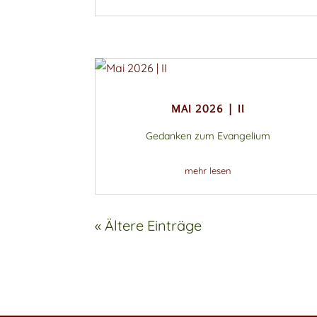
MAI 2026 | II
Gedanken zum Evangelium
mehr lesen
« Ältere Einträge