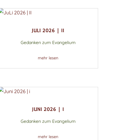
JULI 2026 | II
Gedanken zum Evangelium
mehr lesen
JUNI 2026 | I
Gedanken zum Evangelium
mehr lesen