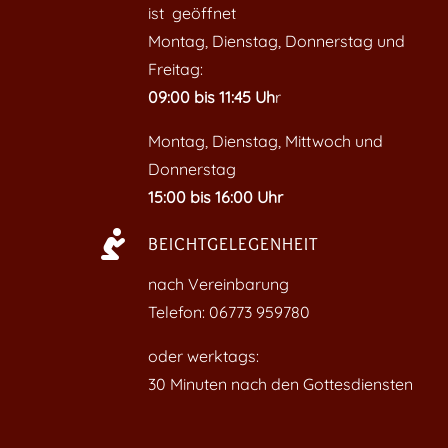
ist geöffnet
Montag, Dienstag, Donnerstag und
Freitag:
09:00 bis 11:45 Uh
r
Montag, Dienstag, Mittwoch und
Donnerstag
15:00 bis 16:00 Uhr

BEICHTGELEGENHEIT
nach Vereinbarung
Telefon: 06773 959780
oder werktags:
30 Minuten nach den Gottesdiensten