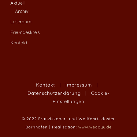
Aktuell
Archiv
Leseraum
Freundeskreis
Kontakt
Kontakt
|
Impressum
|
Datenschutzerklärung
|
Cookie-
Einstellungen
© 2022 Franziskaner- und Wallfahrtskloster
Bornhofen | Realisation:
www.wedoyu.de