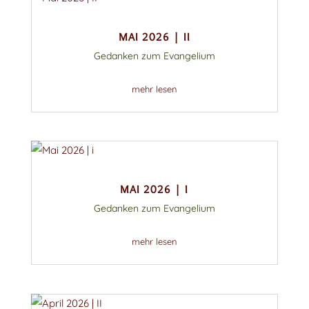
MAI 2026 | II
Gedanken zum Evangelium
mehr lesen
MAI 2026 | I
Gedanken zum Evangelium
mehr lesen