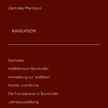
Zentrales Pfarrbüro
NAVIGATION
Startseite
Wallfahrtsort Bornhofen
Anmeldung zur Wallfahrt
Kloster und Kirche
Die Franziskaner in Bornhofen
Jahresausstellung