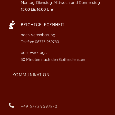
Montag, Dienstag, Mittwoch und Donnerstag
15:00 bis 16:00 Uhr

BEICHTGELEGENHEIT
nach Vereinbarung
Telefon: 06773 959780
oder werktags:
30 Minuten nach den Gottesdiensten
KOMMUNIKATION

+49 6773 95978-0