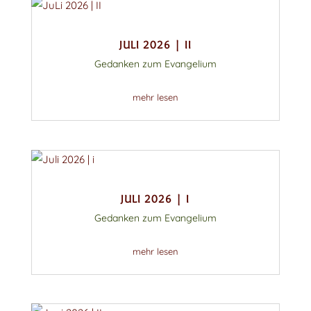
JULI 2026 | II
Gedanken zum Evangelium
mehr lesen
JULI 2026 | I
Gedanken zum Evangelium
mehr lesen