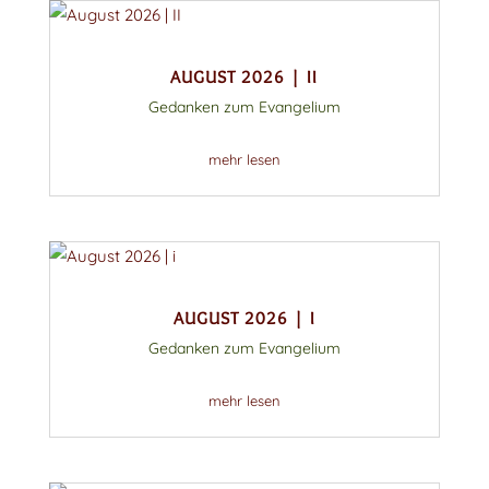
AUGUST 2026 | II
Gedanken zum Evangelium
mehr lesen
AUGUST 2026 | I
Gedanken zum Evangelium
mehr lesen