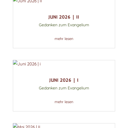
JUNI 2026 | II
Gedanken zum Evangelium
mehr lesen
JUNI 2026 | I
Gedanken zum Evangelium
mehr lesen