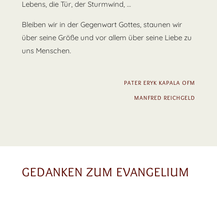
Lebens, die Tür, der Sturmwind, …
Bleiben wir in der Gegenwart Gottes, staunen wir
über seine Größe und vor allem über seine Liebe zu
uns Menschen.
PATER ERYK KAPALA OFM
MANFRED REICHGELD
GEDANKEN ZUM EVANGELIUM