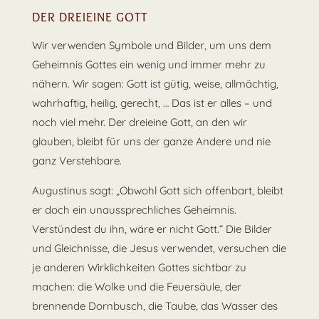
DER DREIEINE GOTT
Wir verwenden Symbole und Bilder, um uns dem
Geheimnis Gottes ein wenig und immer mehr zu
nähern. Wir sagen: Gott ist gütig, weise, allmächtig,
wahrhaftig, heilig, gerecht, … Das ist er alles – und
noch viel mehr. Der dreieine Gott, an den wir
glauben, bleibt für uns der ganze Andere und nie
ganz Verstehbare.
Augustinus sagt: „Obwohl Gott sich offenbart, bleibt
er doch ein unaussprechliches Geheimnis.
Verstündest du ihn, wäre er nicht Gott.“ Die Bilder
und Gleichnisse, die Jesus verwendet, versuchen die
je anderen Wirklichkeiten Gottes sichtbar zu
machen: die Wolke und die Feuersäule, der
brennende Dornbusch, die Taube, das Wasser des