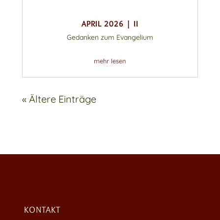
APRIL 2026 | II
Gedanken zum Evangelium
mehr lesen
« Ältere Einträge
KONTAKT