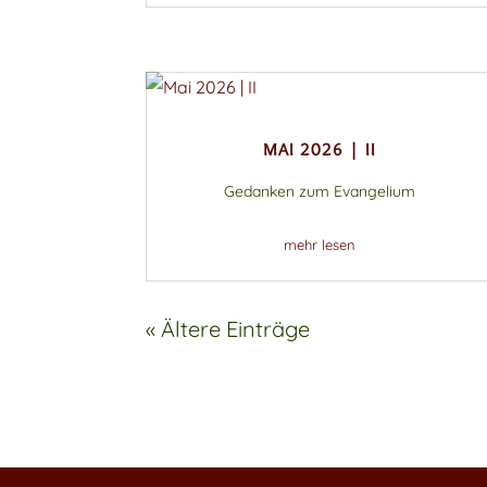
MAI 2026 | II
Gedanken zum Evangelium
mehr lesen
« Ältere Einträge