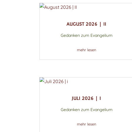
AUGUST 2026 | II
Gedanken zum Evangelium
mehr lesen
JULI 2026 | I
Gedanken zum Evangelium
mehr lesen