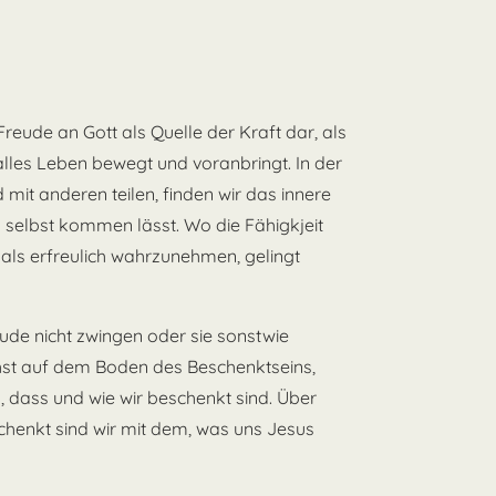
Freude an Gott als Quelle der Kraft dar, als
 alles Leben bewegt und voranbringt. In der
 mit anderen teilen, finden wir das innere
 selbst kommen lässt. Wo die Fähigkjeit
 als erfreulich wahrzunehmen, gelingt
ude nicht zwingen oder sie sonstwie
hst auf dem Boden des Beschenktseins,
ass und wie wir beschenkt sind. Über
henkt sind wir mit dem, was uns Jesus