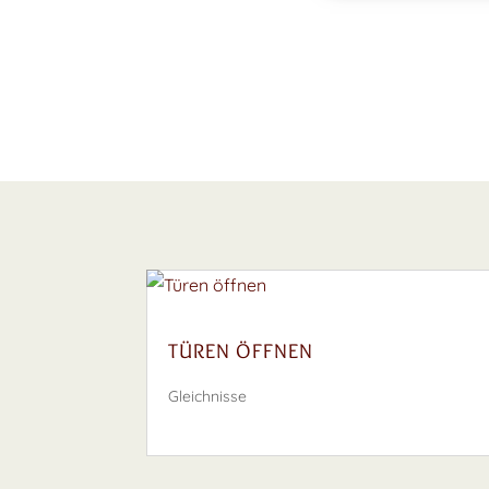
TÜREN ÖFFNEN
Gleichnisse