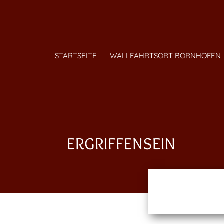
STARTSEITE
WALLFAHRTSORT BORNHOFEN
ERGRIFFENSEIN