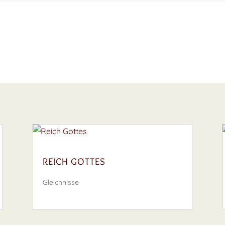
REICH GOTTES
Gleichnisse