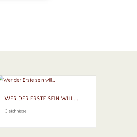
WER DER ERSTE SEIN WILL…
Gleichnisse