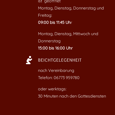
ist geöffnet
Montag, Dienstag, Donnerstag und
Freitag:
09:00 bis 11:45 Uh
r
Montag, Dienstag, Mittwoch und
Donnerstag
15:00 bis 16:00 Uhr

BEICHTGELEGENHEIT
nach Vereinbarung
Telefon: 06773 959780
oder werktags:
30 Minuten nach den Gottesdiensten