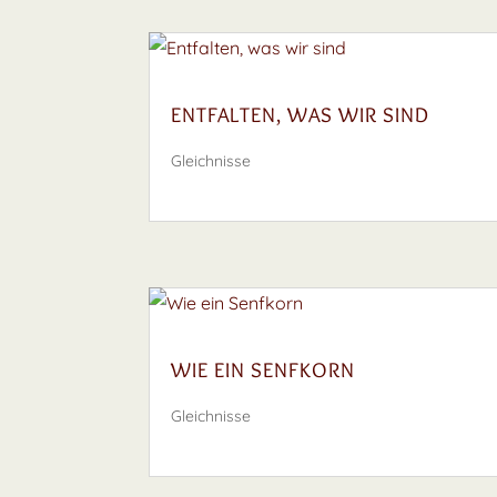
ENTFALTEN, WAS WIR SIND
Gleichnisse
WIE EIN SENFKORN
Gleichnisse