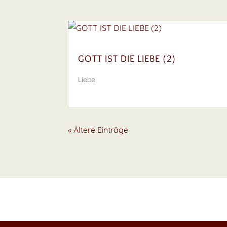
GOTT IST DIE LIEBE (2)
Liebe
« Ältere Einträge