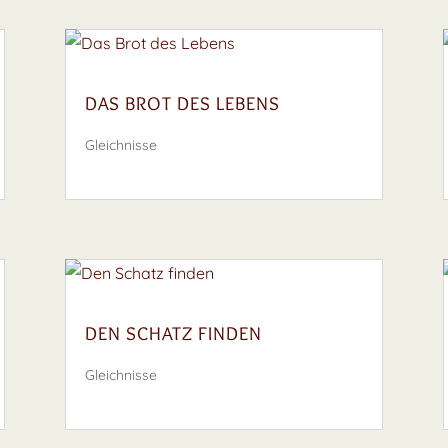
DAS BROT DES LEBENS
Gleichnisse
DEN SCHATZ FINDEN
Gleichnisse