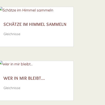
SCHÄTZE IM HIMMEL SAMMELN
Gleichnisse
WER IN MIR BLEIBT…
Gleichnisse