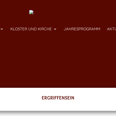
KLOSTER UND KIRCHE
JAHRESPROGRAMM
AKT
ERGRIFFENSEIN