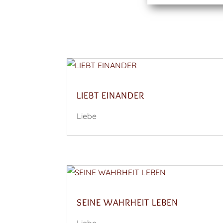
LIEBT EINANDER
Liebe
SEINE WAHRHEIT LEBEN