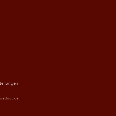
tellungen
wedoyu.de