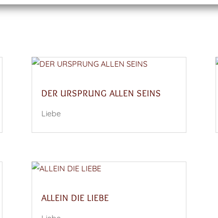
DER URSPRUNG ALLEN SEINS
Liebe
ALLEIN DIE LIEBE