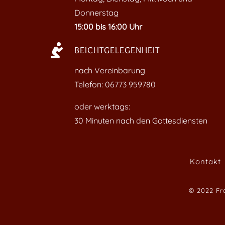
Donnerstag
15:00 bis 16:00 Uhr

BEICHTGELEGENHEIT
nach Vereinbarung
Telefon: 06773 959780
oder werktags:
30 Minuten nach den Gottesdiensten
Kontakt
© 2022 Fr