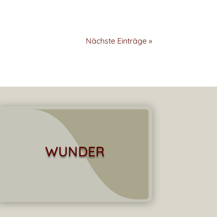
Nächste Einträge »
WUNDER