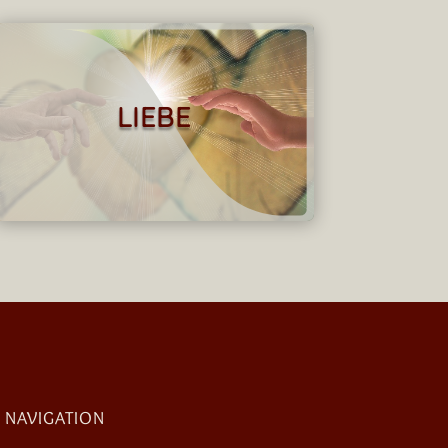
LIEBE
NAVIGATION