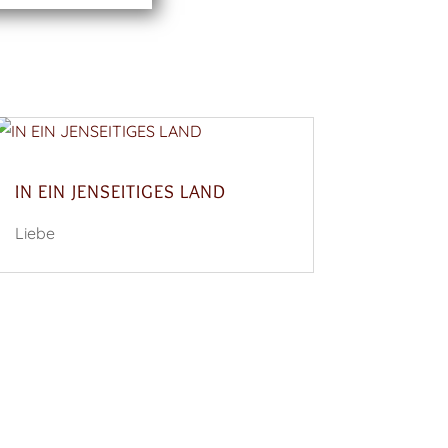
IN EIN JENSEITIGES LAND
Liebe