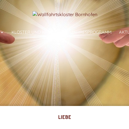
KLOSTER UND KIRCHE
JAHRESPROGRAMM
AKT
LIEBE