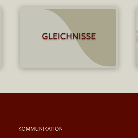
GLEICHNISSE
KOMMUNIKATION