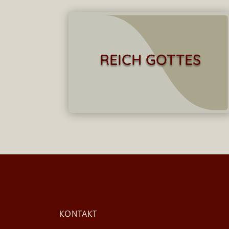
REICH GOTTES
KONTAKT