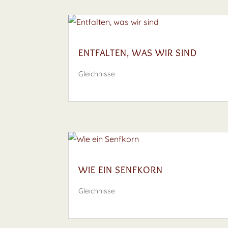
ENTFALTEN, WAS WIR SIND
Gleichnisse
WIE EIN SENFKORN
Gleichnisse