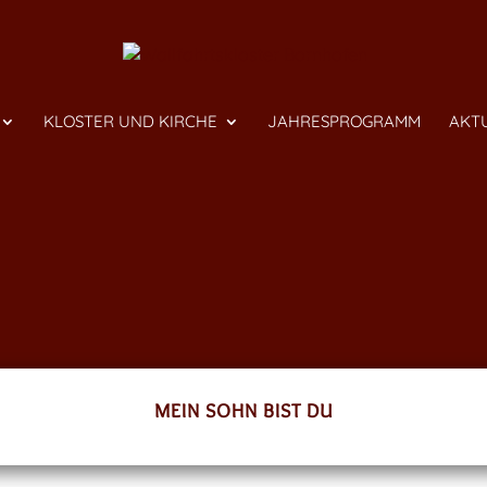
KLOSTER UND KIRCHE
JAHRESPROGRAMM
AKT
MEIN SOHN BIST DU