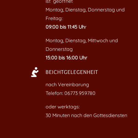
ist geöffnet
Montag, Dienstag, Donnerstag und
Freitag:
09:00 bis 11:45 Uh
r
Montag, Dienstag, Mittwoch und
Donnerstag
15:00 bis 16:00 Uhr

BEICHTGELEGENHEIT
nach Vereinbarung
Telefon: 06773 959780
oder werktags:
30 Minuten nach den Gottesdiensten