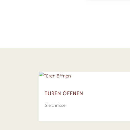
TÜREN ÖFFNEN
Gleichnisse