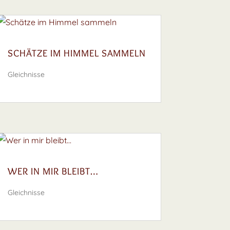
SCHÄTZE IM HIMMEL SAMMELN
Gleichnisse
WER IN MIR BLEIBT…
Gleichnisse