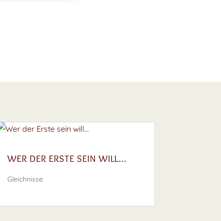
WER DER ERSTE SEIN WILL…
Gleichnisse