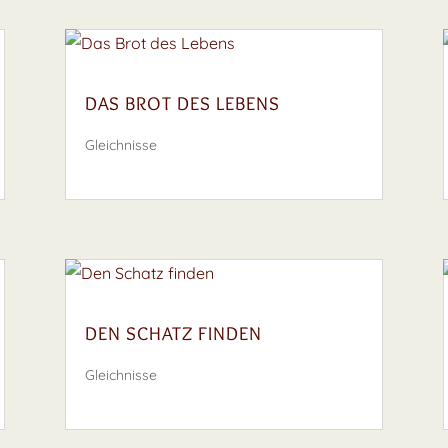
DAS BROT DES LEBENS
Gleichnisse
DEN SCHATZ FINDEN
Gleichnisse