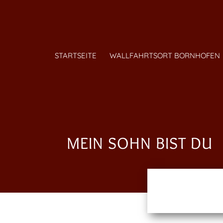
STARTSEITE
WALLFAHRTSORT BORNHOFEN
MEIN SOHN BIST DU