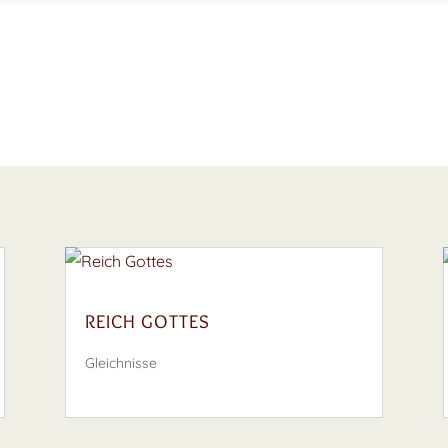
REICH GOTTES
Gleichnisse