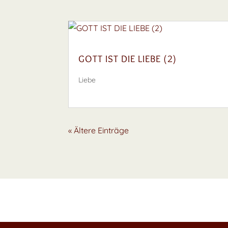
GOTT IST DIE LIEBE (2)
Liebe
« Ältere Einträge